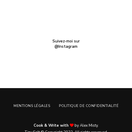
Suivez-moi sur
@Instagram
MENTIONS LÉGALES
POLITIQUE DE CONFIDENTIALITÉ
Cook & Write with
by Alex Misty.