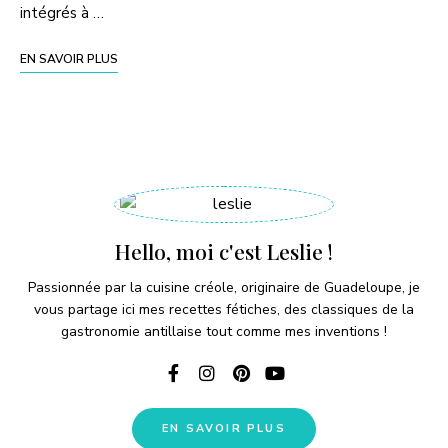
intégrés à …
EN SAVOIR PLUS
Hello, moi c'est Leslie !
Passionnée par la cuisine créole, originaire de Guadeloupe, je
vous partage ici mes recettes fétiches, des classiques de la
gastronomie antillaise tout comme mes inventions !
EN SAVOIR PLUS