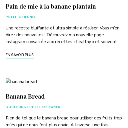
Pain de mie à la banane plantain
PETIT-DÉJEUNER
Une recette bluffante et ultra simple à réaliser. Vous m’en
direz des nouvelles ! Découvrez ma nouvelle page
instagram consacrée aux recettes « healthy » et souvent …
EN SAVOIR PLUS
Banana Bread
DOUCEURS
/
PETIT-DÉJEUNER
Rien de tel que le banana bread pour utiliser des fruits trop
mûrs qui ne nous font plus envie. A l’inverse, une fois