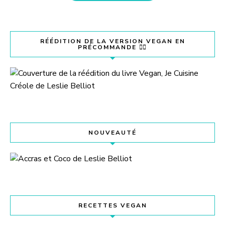
RÉÉDITION DE LA VERSION VEGAN EN
PRÉCOMMANDE 👇🏽
NOUVEAUTÉ
RECETTES VEGAN