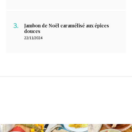
Jambon de Noël caramélisé aux épices
douces
22/11/2024