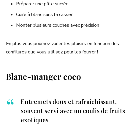
Préparer une pâte sucrée
Cuire à blanc sans la casser
Monter plusieurs couches avec précision
En plus vous pourriez varier les plaisirs en fonction des
confitures que vous utilisez pour les fourrer !
Blanc-manger coco
Entremets doux et rafraîchissant,
souvent servi avec un coulis de fruits
exotiques.