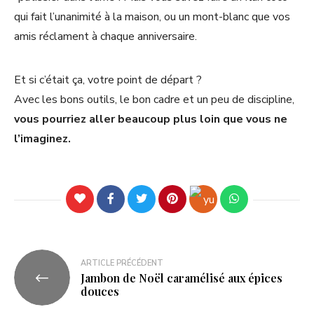
qui fait l’unanimité à la maison, ou un mont-blanc que vos
amis réclament à chaque anniversaire.
Et si c’était ça, votre point de départ ?
Avec les bons outils, le bon cadre et un peu de discipline,
vous pourriez aller beaucoup plus loin que vous ne
l’imaginez.
ARTICLE PRÉCÉDENT
Jambon de Noël caramélisé aux épices
douces