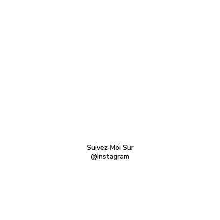
Suivez-Moi Sur
@Instagram