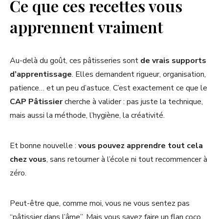
Ce que ces recettes vous
apprennent vraiment
Au-delà du goût, ces pâtisseries sont
de vrais supports
d’apprentissage
. Elles demandent rigueur, organisation,
patience… et un peu d’astuce. C’est exactement ce que le
CAP Pâtissier
cherche à valider : pas juste la technique,
mais aussi la méthode, l’hygiène, la créativité.
Et bonne nouvelle :
vous pouvez apprendre tout cela
chez vous
, sans retourner à l’école ni tout recommencer à
zéro.
Peut-être que, comme moi, vous ne vous sentez pas
“pâtissier dans l’âme”. Mais vous savez faire un flan coco