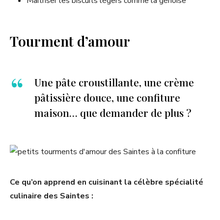
Maîtriser les biscuits légers comme la génoise
Tourment d’amour
Une pâte croustillante, une crème
pâtissière douce, une confiture
maison… que demander de plus ?
Ce qu’on apprend en cuisinant la célèbre spécialité
culinaire des Saintes :