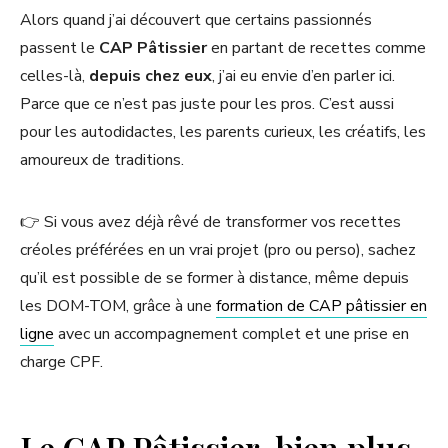
Alors quand j’ai découvert que certains passionnés
passent le
CAP Pâtissier
en partant de recettes comme
celles-là,
depuis chez eux
, j’ai eu envie d’en parler ici.
Parce que ce n’est pas juste pour les pros. C’est aussi
pour les autodidactes, les parents curieux, les créatifs, les
amoureux de traditions.
👉 Si vous avez déjà rêvé de transformer vos recettes
créoles préférées en un vrai projet (pro ou perso), sachez
qu’il est possible de se former à distance, même depuis
les DOM-TOM, grâce à une
formation de CAP pâtissier en
ligne
avec un accompagnement complet et une prise en
charge CPF.
Le CAP Pâtissier, bien plus