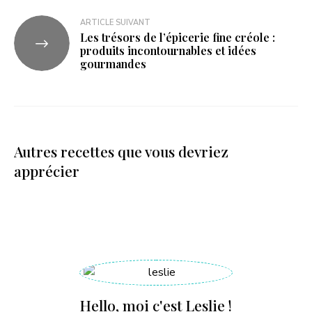
ARTICLE SUIVANT
Les trésors de l’épicerie fine créole :
produits incontournables et idées
gourmandes
Autres recettes que vous devriez
apprécier
Hello, moi c'est Leslie !