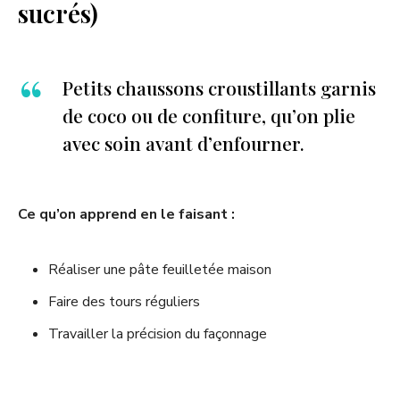
sucrés)
Petits chaussons croustillants garnis
de coco ou de confiture, qu’on plie
avec soin avant d’enfourner.
Ce qu’on apprend en le faisant :
Réaliser une pâte feuilletée maison
Faire des tours réguliers
Travailler la précision du façonnage