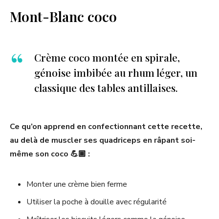
Mont-Blanc coco
Crème coco montée en spirale,
génoise imbibée au rhum léger, un
classique des tables antillaises.
Ce qu’on apprend en confectionnant cette recette,
au delà de muscler ses quadriceps en râpant soi-
même son coco 💪🏾 :
Monter une crème bien ferme
Utiliser la poche à douille avec régularité