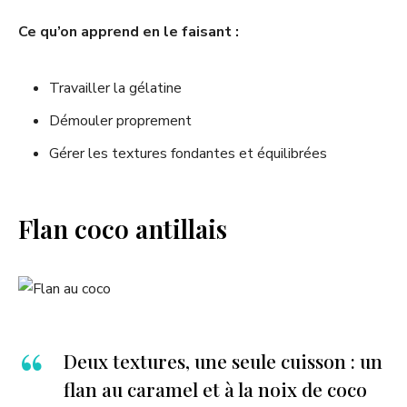
Ce qu’on apprend en le faisant :
Travailler la gélatine
Démouler proprement
Gérer les textures fondantes et équilibrées
Flan coco antillais
Deux textures, une seule cuisson : un
flan au caramel et à la noix de coco