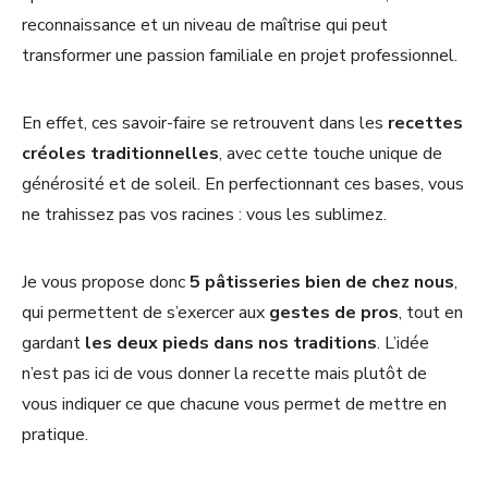
reconnaissance et un niveau de maîtrise qui peut
transformer une passion familiale en projet professionnel.
En effet, ces savoir-faire se retrouvent dans les
recettes
créoles traditionnelles
, avec cette touche unique de
générosité et de soleil. En perfectionnant ces bases, vous
ne trahissez pas vos racines : vous les sublimez.
Je vous propose donc
5 pâtisseries bien de chez nous
,
qui permettent de s’exercer aux
gestes de pros
, tout en
gardant
les deux pieds dans nos traditions
. L’idée
n’est pas ici de vous donner la recette mais plutôt de
vous indiquer ce que chacune vous permet de mettre en
pratique.