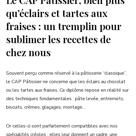
qu’éclairs et tartes aux
fraises : un tremplin pour
sublimer les recettes de
chez nous
Souvent perçu comme réservé à la pâtisserie “classique”,
le CAP Pâtissier ne concerne que les éclairs au chocolat
ou les tartes aux fraises. Ce diplôme repose en réalité sur
des techniques fondamentales : pâte levée, entremets,
biscuits, crèmes, glaçages, montage…
Or celles-ci sont parfaitement compatibles avec nos
spécialités créoles : elles leur donnent un cadre, une