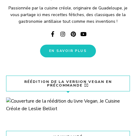
Passionnée par la cuisine créole, originaire de Guadeloupe, je
vous partage ici mes recettes fétiches, des classiques de la
gastronomie antillaise tout comme mes inventions !
EN SAVOIR PLUS
RÉÉDITION DE LA VERSION VEGAN EN
PRÉCOMMANDE 👇🏽