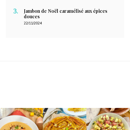
Jambon de Noël caramélisé aux épices
douces
22/11/2024