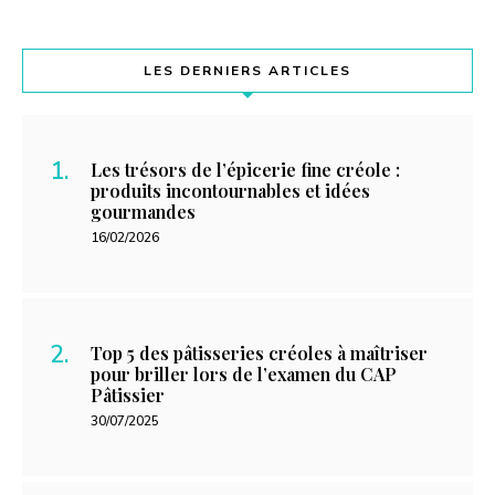
LES DERNIERS ARTICLES
Les trésors de l’épicerie fine créole :
produits incontournables et idées
gourmandes
16/02/2026
Top 5 des pâtisseries créoles à maîtriser
pour briller lors de l’examen du CAP
Pâtissier
30/07/2025