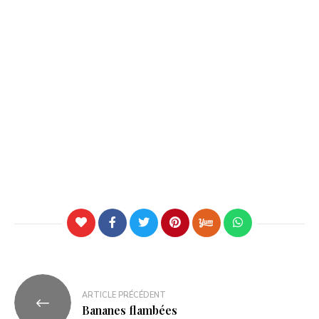
ARTICLE PRÉCÉDENT
Bananes flambées