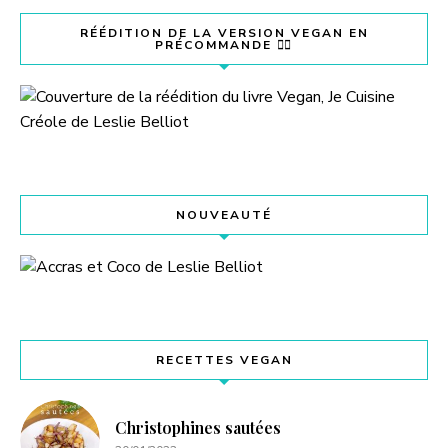
RÉÉDITION DE LA VERSION VEGAN EN
PRÉCOMMANDE 👇🏽
NOUVEAUTÉ
RECETTES VEGAN
Christophines sautées