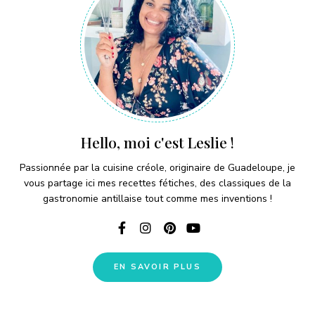
Hello, moi c'est Leslie !
Passionnée par la cuisine créole, originaire de Guadeloupe, je
vous partage ici mes recettes fétiches, des classiques de la
gastronomie antillaise tout comme mes inventions !
EN SAVOIR PLUS