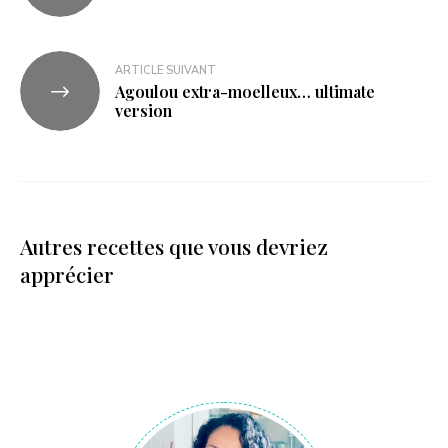
ARTICLE SUIVANT
Agoulou extra-moelleux… ultimate
version
Autres recettes que vous devriez
apprécier