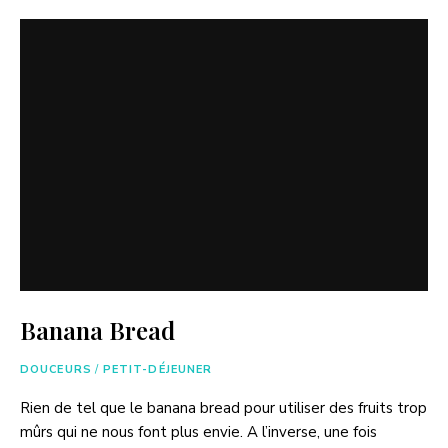
Banana Bread
DOUCEURS
/
PETIT-DÉJEUNER
Rien de tel que le banana bread pour utiliser des fruits trop
mûrs qui ne nous font plus envie. A l’inverse, une fois