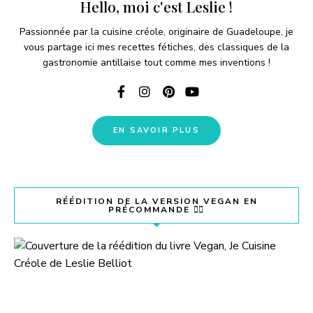
Hello, moi c'est Leslie !
Passionnée par la cuisine créole, originaire de Guadeloupe, je
vous partage ici mes recettes fétiches, des classiques de la
gastronomie antillaise tout comme mes inventions !
EN SAVOIR PLUS
RÉÉDITION DE LA VERSION VEGAN EN
PRÉCOMMANDE 👇🏽