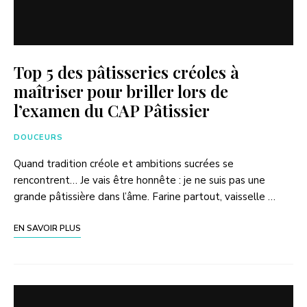
Top 5 des pâtisseries créoles à
maîtriser pour briller lors de
l’examen du CAP Pâtissier
DOUCEURS
Quand tradition créole et ambitions sucrées se
rencontrent… Je vais être honnête : je ne suis pas une
grande pâtissière dans l’âme. Farine partout, vaisselle …
EN SAVOIR PLUS