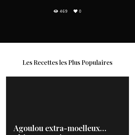
469
0
Les Recettes les Plus Populaires
Agoulou extra-moelleux…