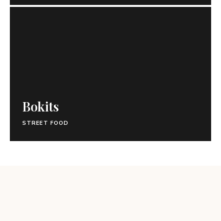
Bokits
STREET FOOD