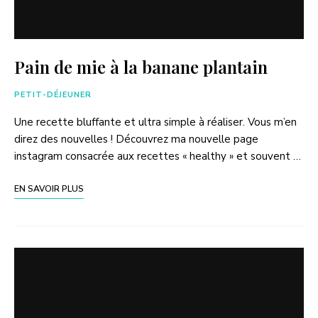
Pain de mie à la banane plantain
PETIT-DÉJEUNER
Une recette bluffante et ultra simple à réaliser. Vous m’en
direz des nouvelles ! Découvrez ma nouvelle page
instagram consacrée aux recettes « healthy » et souvent …
EN SAVOIR PLUS