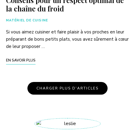
la chaîne du froid
MATÉRIEL DE CUISINE
Si vous aimez cuisiner et faire plaisir à vos proches en leur
préparant de bons petits plats, vous avez sûrement à cœur
de leur proposer …
EN SAVOIR PLUS
CHARGER PLUS D'ARTICLES