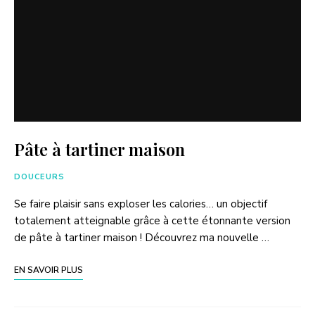
Pâte à tartiner maison
DOUCEURS
Se faire plaisir sans exploser les calories… un objectif
totalement atteignable grâce à cette étonnante version
de pâte à tartiner maison ! Découvrez ma nouvelle …
EN SAVOIR PLUS