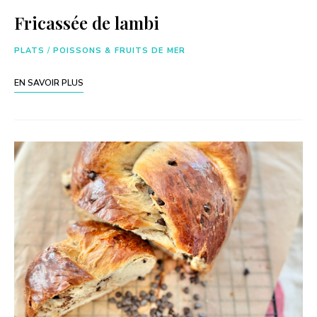
Fricassée de lambi
PLATS
/
POISSONS & FRUITS DE MER
EN SAVOIR PLUS