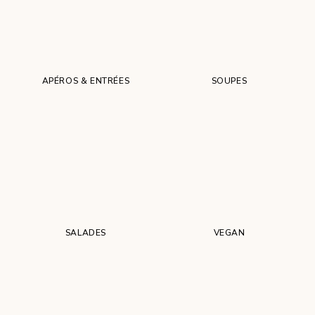
APÉROS & ENTRÉES
SOUPES
SALADES
VEGAN