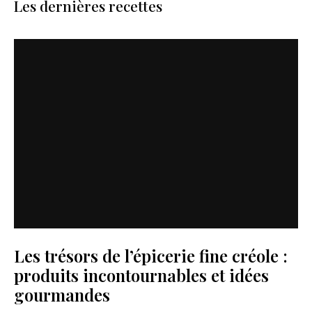
Les dernières recettes
Les trésors de l’épicerie fine créole :
produits incontournables et idées
gourmandes