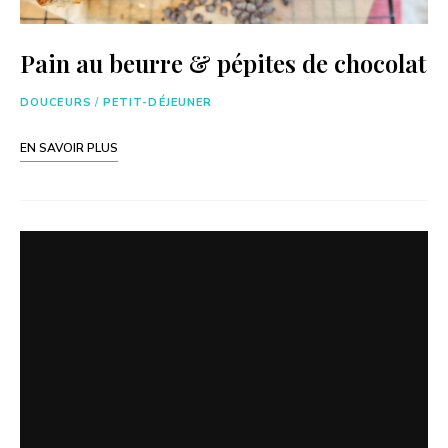
Pain au beurre & pépites de chocolat
DOUCEURS
/
PETIT-DÉJEUNER
EN SAVOIR PLUS