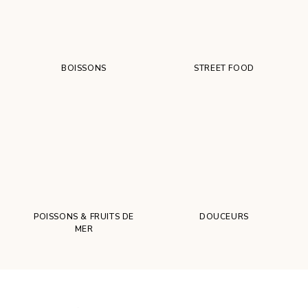
BOISSONS
STREET FOOD
POISSONS & FRUITS DE
DOUCEURS
MER