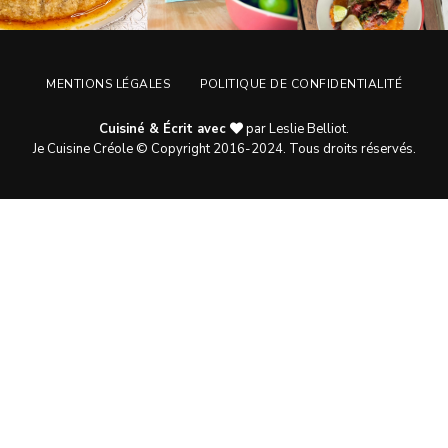
MENTIONS LÉGALES
POLITIQUE DE CONFIDENTIALITÉ
Cuisiné & Écrit avec
par Leslie Belliot.
Je Cuisine Créole © Copyright 2016-2024. Tous droits réservés.