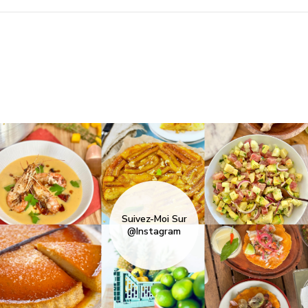
Suivez-Moi Sur
@Instagram