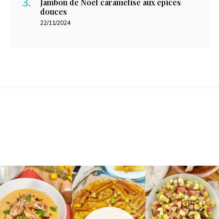
Jambon de Noël caramélisé aux épices
douces
22/11/2024