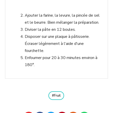
Ajouter la farine, la levure, la pincée de sel
et le beurre. Bien mélanger la préparation.
Diviser la pâte en 12 boules.
Disposer sur une plaque à pâtisserie.
Écraser légèrement à l'aide d'une
fourchette.
Enfourner pour 20 à 30 minutes environ à
180°.
Fruit