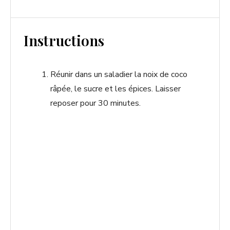
Instructions
Réunir dans un saladier la noix de coco
râpée, le sucre et les épices. Laisser
reposer pour 30 minutes.