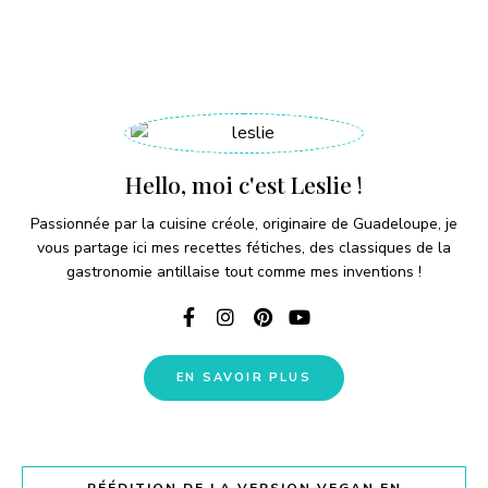
Hello, moi c'est Leslie !
Passionnée par la cuisine créole, originaire de Guadeloupe, je
vous partage ici mes recettes fétiches, des classiques de la
gastronomie antillaise tout comme mes inventions !
EN SAVOIR PLUS
RÉÉDITION DE LA VERSION VEGAN EN