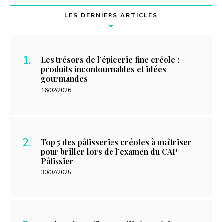
LES DERNIERS ARTICLES
Les trésors de l’épicerie fine créole :
produits incontournables et idées
gourmandes
16/02/2026
Top 5 des pâtisseries créoles à maîtriser
pour briller lors de l’examen du CAP
Pâtissier
30/07/2025