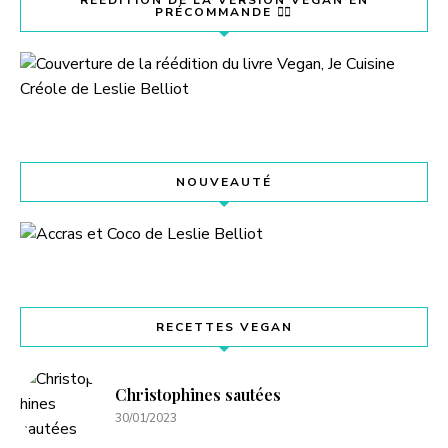
PRÉCOMMANDE 👇🏽
NOUVEAUTÉ
RECETTES VEGAN
Christophines sautées
30/01/2023