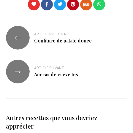
ARTICLE PRÉCÉDENT
Confiture de patate douce
ARTICLE SUIVANT
Accras de crevettes
Autres recettes que vous devriez
apprécier