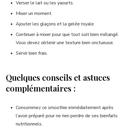
Verser le lait ou les yaourts.
Mixer un moment.
Ajouter les glaçons et la gelée royale.
Continuer à mixer pour que tout soit bien mélangé.
Vous devez obtenir une texture bien onctueuse.
Servir bien frais.
Quelques conseils et astuces
complémentaires :
Consommez ce smoothie immédiatement après
l’avoir préparé pour ne rien perdre de ses bienfaits
nutritionnels.