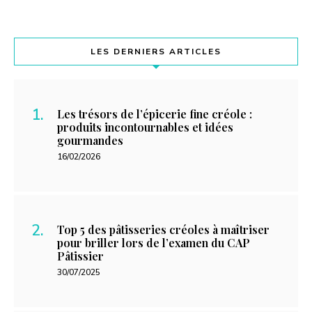
LES DERNIERS ARTICLES
Les trésors de l’épicerie fine créole :
produits incontournables et idées
gourmandes
16/02/2026
Top 5 des pâtisseries créoles à maîtriser
pour briller lors de l’examen du CAP
Pâtissier
30/07/2025