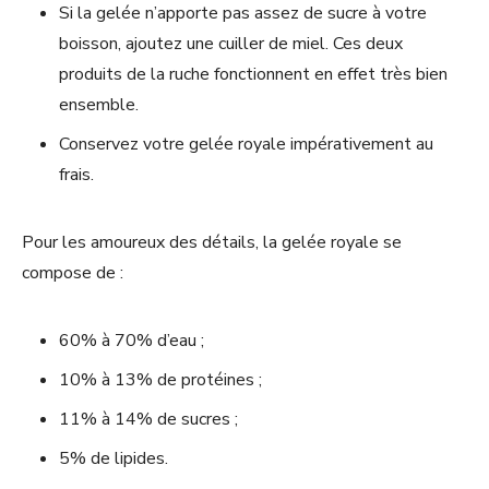
Si la gelée n’apporte pas assez de sucre à votre
boisson, ajoutez une cuiller de miel. Ces deux
produits de la ruche fonctionnent en effet très bien
ensemble.
Conservez votre gelée royale impérativement au
frais.
Pour les amoureux des détails, la gelée royale se
compose de :
60% à 70% d’eau ;
10% à 13% de protéines ;
11% à 14% de sucres ;
5% de lipides.