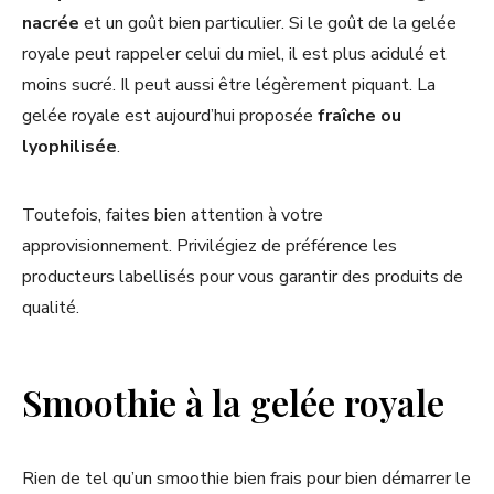
nacrée
et un goût bien particulier. Si le goût de la gelée
royale peut rappeler celui du miel, il est plus acidulé et
moins sucré. Il peut aussi être légèrement piquant. La
gelée royale est aujourd’hui proposée
fraîche ou
lyophilisée
.
Toutefois, faites bien attention à votre
approvisionnement. Privilégiez de préférence les
producteurs labellisés pour vous garantir des produits de
qualité.
Smoothie à la gelée royale
Rien de tel qu’un smoothie bien frais pour bien démarrer le