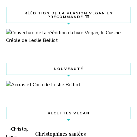
RÉÉDITION DE LA VERSION VEGAN EN
PRÉCOMMANDE 👇🏽
NOUVEAUTÉ
RECETTES VEGAN
Christophines sautées