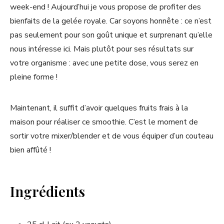
week-end ! Aujourd’hui je vous propose de profiter des
bienfaits de la gelée royale. Car soyons honnête : ce n’est
pas seulement pour son goût unique et surprenant qu’elle
nous intéresse ici. Mais plutôt pour ses résultats sur
votre organisme : avec une petite dose, vous serez en
pleine forme !
Maintenant, il suffit d’avoir quelques fruits frais à la
maison pour réaliser ce smoothie. C’est le moment de
sortir votre mixer/blender et de vous équiper d’un couteau
bien affûté !
Ingrédients