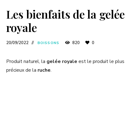
Les bienfaits de la gelée
royale
20/09/2022
820
0
BOISSONS
Produit naturel, la
gelée royale
est le produit le plus
précieux de la
ruche
.