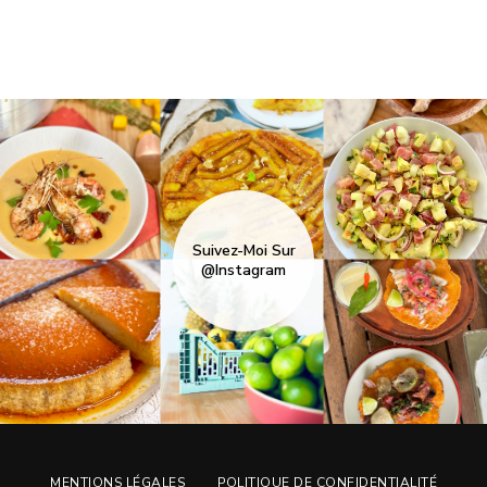
Suivez-Moi Sur
@Instagram
MENTIONS LÉGALES
POLITIQUE DE CONFIDENTIALITÉ