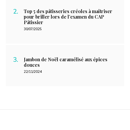
Top 5 des pâtisseries créoles à maîtriser
pour briller lors de l’examen du CAP
Pâtissier
30/07/2025
Jambon de Noël caramélisé aux épices
douces
22/11/2024