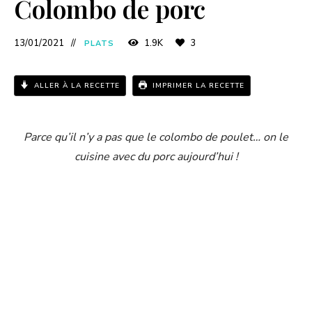
Colombo de porc
13/01/2021
1.9K
3
PLATS
ALLER À LA RECETTE
IMPRIMER LA RECETTE
Parce qu’il n’y a pas que le colombo de poulet… on le
cuisine avec du porc aujourd’hui !