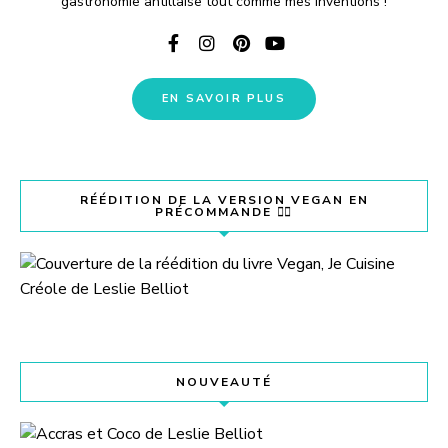
gastronomie antillaise tout comme mes inventions !
EN SAVOIR PLUS
RÉÉDITION DE LA VERSION VEGAN EN
PRÉCOMMANDE 👇🏽
NOUVEAUTÉ