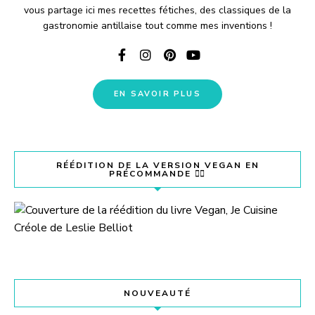
vous partage ici mes recettes fétiches, des classiques de la
gastronomie antillaise tout comme mes inventions !
EN SAVOIR PLUS
RÉÉDITION DE LA VERSION VEGAN EN
PRÉCOMMANDE 👇🏽
NOUVEAUTÉ