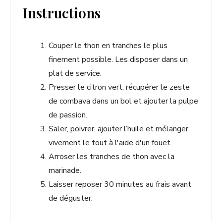
Instructions
Couper le thon en tranches le plus
finement possible. Les disposer dans un
plat de service.
Presser le citron vert, récupérer le zeste
de combava dans un bol et ajouter la pulpe
de passion.
Saler, poivrer, ajouter l’huile et mélanger
vivement le tout à l'aide d'un fouet.
Arroser les tranches de thon avec la
marinade.
Laisser reposer 30 minutes au frais avant
de déguster.