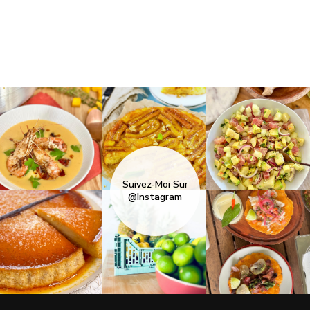
Suivez-Moi Sur
@Instagram