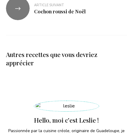
ARTICLE SUIVANT
Cochon roussi de Noël
Autres recettes que vous devriez
apprécier
Hello, moi c'est Leslie !
Passionnée par la cuisine créole, originaire de Guadeloupe, je