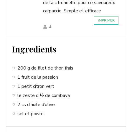
de la citronnelle pour ce savoureux
carpaccio. Simple et efficace
iMPRiMER
4
Ingredients
200 g de filet de thon frais
1 fruit de la passion
1 petit citron vert
le zeste d’½ de combava
2 cs d’huile d’olive
sel et poivre