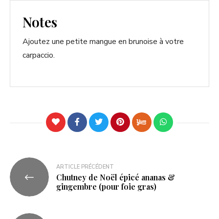
Notes
Ajoutez une petite mangue en brunoise à votre
carpaccio.
ARTICLE PRÉCÉDENT
Chutney de Noël épicé ananas &
gingembre (pour foie gras)