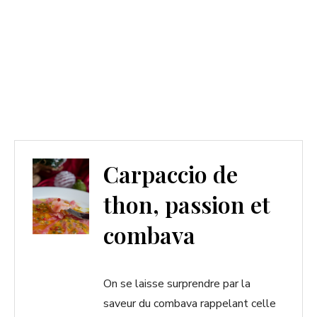
Carpaccio de
thon, passion et
combava
On se laisse surprendre par la
saveur du combava rappelant celle