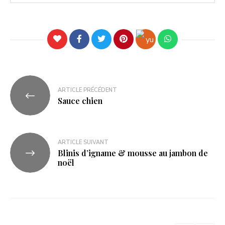
ARTICLE PRÉCÉDENT
Sauce chien
ARTICLE SUIVANT
Blinis d’igname & mousse au jambon de
noël