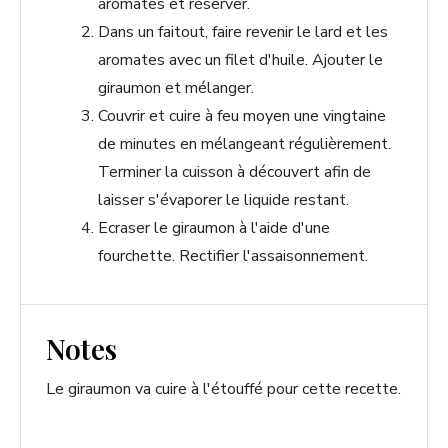
aromates et réserver.
Dans un faitout, faire revenir le lard et les
aromates avec un filet d'huile. Ajouter le
giraumon et mélanger.
Couvrir et cuire à feu moyen une vingtaine
de minutes en mélangeant régulièrement.
Terminer la cuisson à découvert afin de
laisser s'évaporer le liquide restant.
Ecraser le giraumon à l'aide d'une
fourchette. Rectifier l'assaisonnement.
Notes
Le giraumon va cuire à l'étouffé pour cette recette.