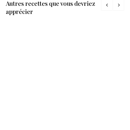
Autres recettes que vous devriez
apprécier