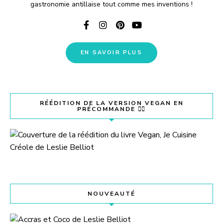
gastronomie antillaise tout comme mes inventions !
EN SAVOIR PLUS
RÉÉDITION DE LA VERSION VEGAN EN
PRÉCOMMANDE 👇🏽
NOUVEAUTÉ