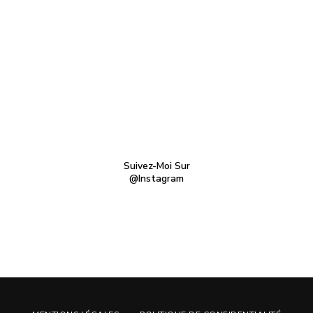
Suivez-Moi Sur
@Instagram