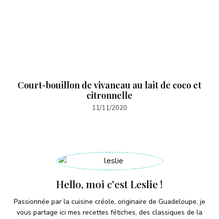
Court-bouillon de vivaneau au lait de coco et
citronnelle
11/11/2020
Hello, moi c'est Leslie !
Passionnée par la cuisine créole, originaire de Guadeloupe, je
vous partage ici mes recettes fétiches, des classiques de la