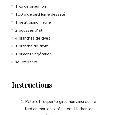
1 kg de giraumon
100 g de lard fumé dessalé
1 petit oignon jaune
2 gousses d'ail
4 branches de cives
1 branche de thym
1 piment végétarien
sel et poivre
Instructions
Peler et couper le giraumon ainsi que le
lard en morceaux réguliers. Hacher les