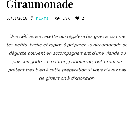
Giraumonade
10/11/2018
1.8K
2
PLATS
Une délicieuse recette qui régalera les grands comme
les petits. Facile et rapide à préparer, la giraumonade se
déguste souvent en accompagnement d’une viande ou
poisson grillé. Le potiron, potimarron, butternut se
prêtent très bien à cette préparation si vous n’avez pas
de giraumon à disposition.