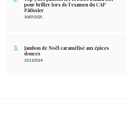
pour briller lors de l’examen du CAP
Pâtissier
30/07/2025
Jambon de Noël caramélisé aux épices
douces
22/11/2024