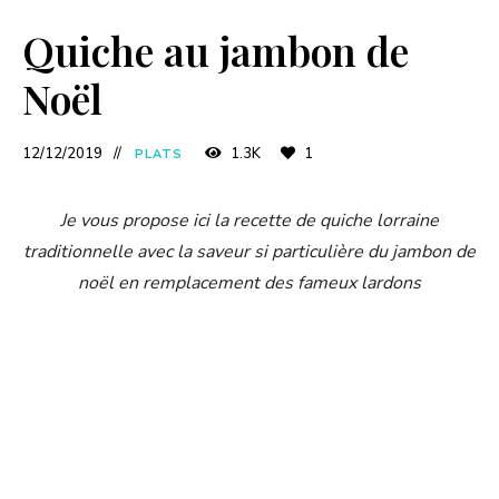
Quiche au jambon de
Noël
12/12/2019
1.3K
1
PLATS
Je vous propose ici la recette de quiche lorraine
traditionnelle avec la saveur si particulière du jambon de
noël en remplacement des fameux lardons