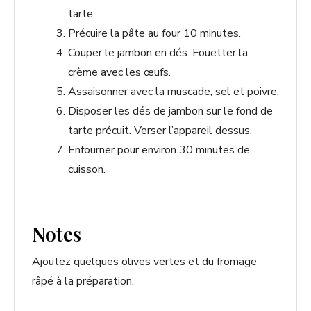
tarte.
Précuire la pâte au four 10 minutes.
Couper le jambon en dés. Fouetter la
crème avec les œufs.
Assaisonner avec la muscade, sel et poivre.
Disposer les dés de jambon sur le fond de
tarte précuit. Verser l’appareil dessus.
Enfourner pour environ 30 minutes de
cuisson.
Notes
Ajoutez quelques olives vertes et du fromage
râpé à la préparation.