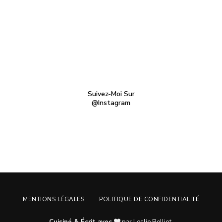
Suivez-Moi Sur
@Instagram
MENTIONS LÉGALES
POLITIQUE DE CONFIDENTIALITÉ