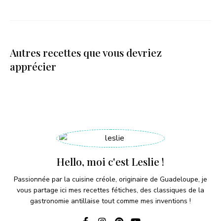
Autres recettes que vous devriez
apprécier
Hello, moi c'est Leslie !
Passionnée par la cuisine créole, originaire de Guadeloupe, je
vous partage ici mes recettes fétiches, des classiques de la
gastronomie antillaise tout comme mes inventions !