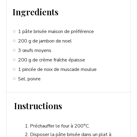
Ingredients
1 pâte brisée maison de préférence
200 g de jambon de noel
3 œufs moyens
200 g de crème fraîche épaisse
1 pincée de noix de muscade moulue
Sel, poivre
Instructions
Préchauffer le four à 200°C.
Disposer la pâte brisée dans un plat à