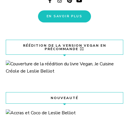
EN SAVOIR PLUS
RÉÉDITION DE LA VERSION VEGAN EN
PRÉCOMMANDE 👇🏽
NOUVEAUTÉ