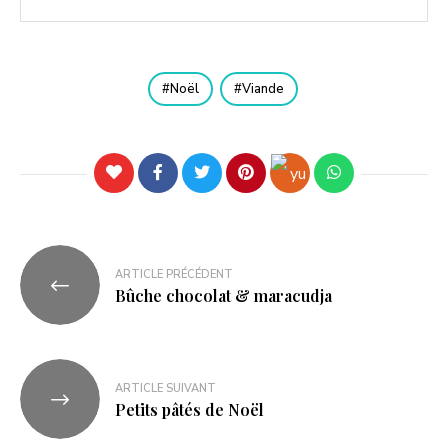
Noël
Viande
ARTICLE PRÉCÉDENT
Bûche chocolat & maracudja
ARTICLE SUIVANT
Petits pâtés de Noël