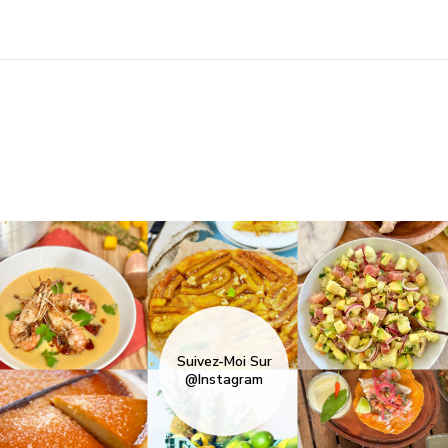
Suivez-Moi Sur
@Instagram