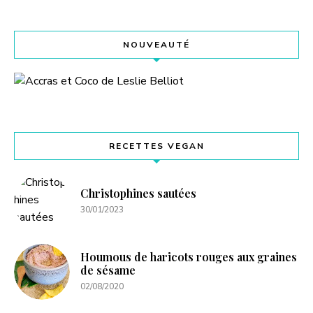
NOUVEAUTÉ
RECETTES VEGAN
Christophines sautées
30/01/2023
Houmous de haricots rouges aux graines
de sésame
02/08/2020