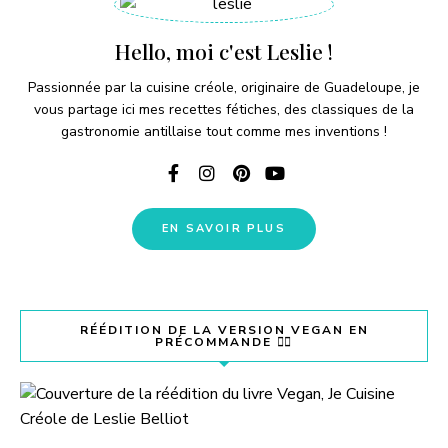
Hello, moi c'est Leslie !
Passionnée par la cuisine créole, originaire de Guadeloupe, je
vous partage ici mes recettes fétiches, des classiques de la
gastronomie antillaise tout comme mes inventions !
EN SAVOIR PLUS
RÉÉDITION DE LA VERSION VEGAN EN
PRÉCOMMANDE 👇🏽