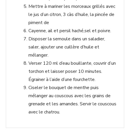
Mettre à mariner les morceaux grillés avec
le jus d’un citron, 3 càs d’huile, la pincée de
piment de
Cayenne, ail et persil haché,sel et poivre.
Disposer la semoule dans un saladier,
saler, ajouter une cuillère d’huile et
mélanger.
Verser 120 ml d’eau bouillante, couvrir d’un
torchon et laisser poser 10 minutes.
Égrainer à l’aide d’une fourchette.
Ciseler le bouquet de menthe puis
mélanger au couscous avec les grains de
grenade et les amandes. Servir le couscous
avec le chatrou.