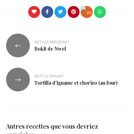
ARTICLE PRÉCÉDENT
Bokit de Nwel
ARTICLE SUIVANT
Tortilla d’igname et chorizo (au four)
Autres recettes que vous devriez