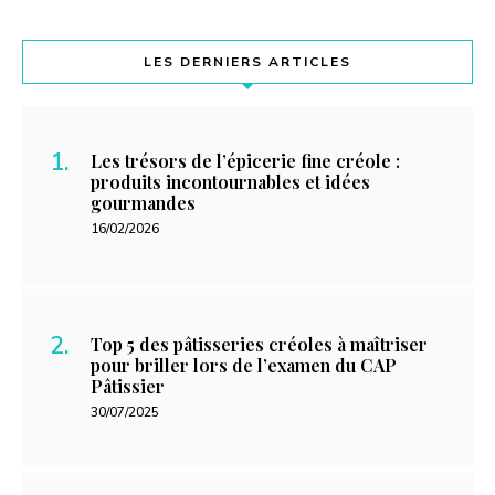
LES DERNIERS ARTICLES
Les trésors de l’épicerie fine créole :
produits incontournables et idées
gourmandes
16/02/2026
Top 5 des pâtisseries créoles à maîtriser
pour briller lors de l’examen du CAP
Pâtissier
30/07/2025