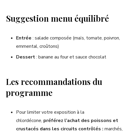
Suggestion menu équilibré
Entrée
: salade composée (maïs, tomate, poivron,
emmental, croûtons)
Dessert
: banane au four et sauce chocolat
Les recommandations du
programme
Pour limiter votre exposition à la
chlordécone,
préférez l’achat des poissons et
crustacés dans les circuits contrôlés :
marchés,