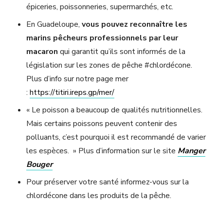
épiceries, poissonneries, supermarchés, etc.
En Guadeloupe,
vous pouvez reconnaître les
marins pêcheurs professionnels par leur
macaron
qui garantit qu’ils sont informés de la
législation sur les zones de pêche #chlordécone.
Plus d’info sur notre page mer
:
https://titiri.ireps.gp/mer/
« Le poisson a beaucoup de qualités nutritionnelles.
Mais certains poissons peuvent contenir des
polluants, c’est pourquoi il est recommandé de varier
les espèces. » Plus d’information sur le site
Manger
Bouger
Pour préserver votre santé informez-vous sur la
chlordécone dans les produits de la pêche.