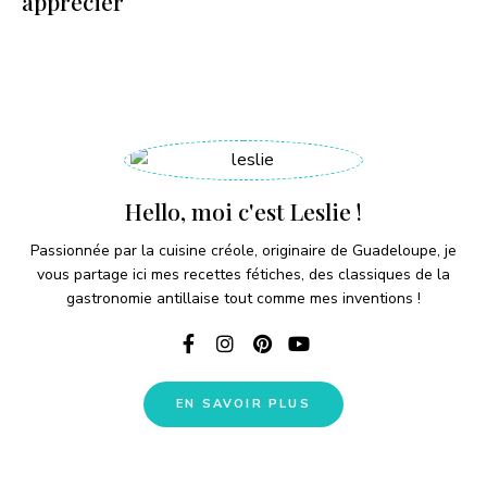
apprécier
Hello, moi c'est Leslie !
Passionnée par la cuisine créole, originaire de Guadeloupe, je
vous partage ici mes recettes fétiches, des classiques de la
gastronomie antillaise tout comme mes inventions !
EN SAVOIR PLUS