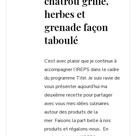
chatrou grillé,
herbes et
grenade façon
taboulé
C’est avec plaisir que je continue à
accompagner l’IREPS dans le cadre
du programme Titiri. Je suis ravie de
vous présenter aujourd’hui ma
deuxième recette pour partager
avec vous mes idées culinaires
autour des produits de la
mer. Faisons la part belle à nos
produits et régalons-nous. En