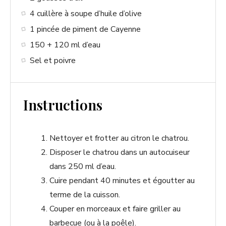
4 cuillère à soupe d’huile d’olive
1 pincée de piment de Cayenne
150 + 120 ml d’eau
Sel et poivre
Instructions
Nettoyer et frotter au citron le chatrou.
Disposer le chatrou dans un autocuiseur
dans 250 ml d’eau.
Cuire pendant 40 minutes et égoutter au
terme de la cuisson.
Couper en morceaux et faire griller au
barbecue (ou à la poêle).