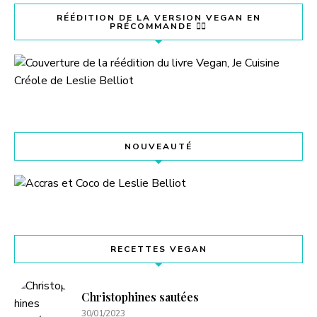
RÉÉDITION DE LA VERSION VEGAN EN
PRÉCOMMANDE 👇🏽
NOUVEAUTÉ
RECETTES VEGAN
Christophines sautées
30/01/2023