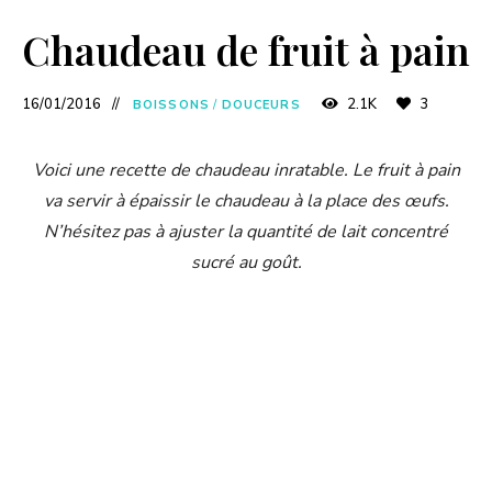
Chaudeau de fruit à pain
16/01/2016
2.1K
3
BOISSONS
/
DOUCEURS
Voici une recette de chaudeau inratable. Le fruit à pain
va servir à épaissir le chaudeau à la place des œufs.
N’hésitez pas à ajuster la quantité de lait concentré
sucré au goût.