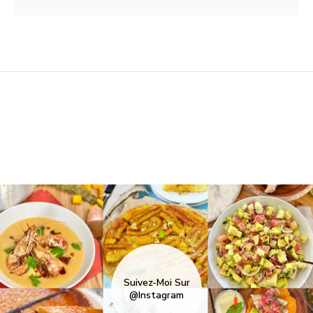
Suivez-Moi Sur
@Instagram