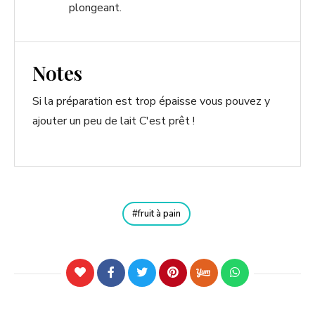
plongeant.
Notes
Si la préparation est trop épaisse vous pouvez y
ajouter un peu de lait C'est prêt !
fruit à pain