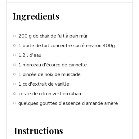
Ingredients
200 g de chair de fuit à pain mûr
1 boite de lait concentré sucré environ 400g
1,2 l d'eau
1 morceau d'écorce de cannelle
1 pincée de noix de muscade
1 cc d'extrait de vanille
zeste de citron vert en ruban
quelques gouttes d'essence d'amande amère
Instructions