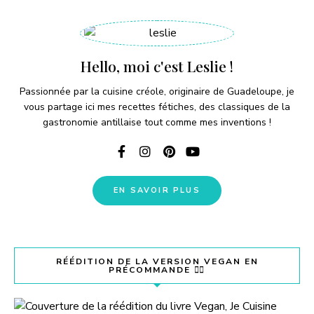
Hello, moi c'est Leslie !
Passionnée par la cuisine créole, originaire de Guadeloupe, je
vous partage ici mes recettes fétiches, des classiques de la
gastronomie antillaise tout comme mes inventions !
EN SAVOIR PLUS
RÉÉDITION DE LA VERSION VEGAN EN
PRÉCOMMANDE 👇🏽