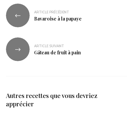
ARTICLE PRÉCÉDENT
Bavaroise à la papaye
ARTICLE SUIVANT
Gâteau de fruit à pain
Autres recettes que vous devriez
apprécier