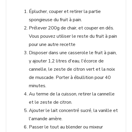
Éplucher, couper et retirer la partie
spongieuse du fruit à pain.
Prélever 200g de chair, et couper en dés.
Vous pouvez utiliser le reste du fruit à pain
pour une autre recette
Disposer dans une casserole le fruit à pain,
y ajouter 1,2 litres d'eau, l'écorce de
cannelle, le zeste de citron vert et la noix
de muscade. Porter à ébullition pour 40
minutes.
Au terme de la cuisson, retirer la cannelle
et le zeste de citron.
Ajouter le lait concentré sucré, la vanille et
l'amande amère.
Passer le tout au blender ou mixeur