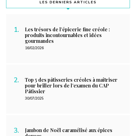
LES DERNIERS ARTICLES
Les trésors de l’épicerie fine créole :
produits incontournables et idées
gourmandes
16/02/2026
Top 5 des pâtisseries créoles à maîtriser
pour briller lors de l’examen du CAP
Pâtissier
30/07/2025
Jambon de Noël caramélisé aux épices
douces