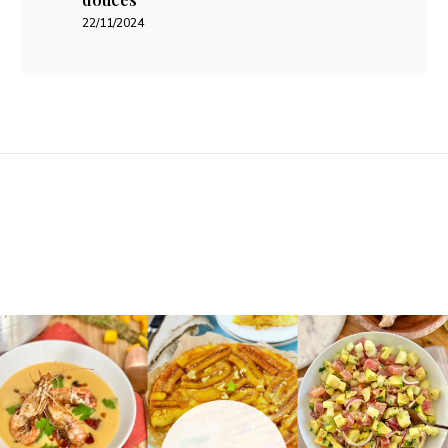
22/11/2024