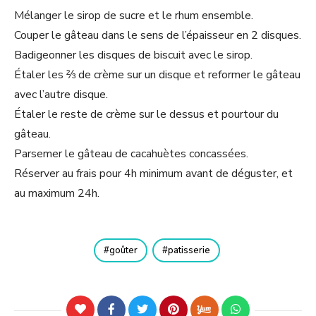
Mélanger le sirop de sucre et le rhum ensemble.
Couper le gâteau dans le sens de l’épaisseur en 2
disques.
Badigeonner les disques de biscuit avec le sirop.
Étaler les ⅔ de crème sur un disque et reformer le gâteau
avec l’autre disque.
Étaler le reste de crème sur le dessus et pourtour du
gâteau.
Parsemer le gâteau de cacahuètes concassées.
Réserver au frais pour 4h minimum avant de déguster, et
au maximum 24h.
goûter
patisserie