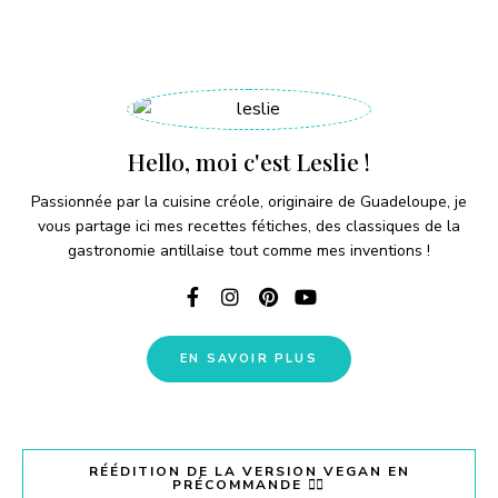
Hello, moi c'est Leslie !
Passionnée par la cuisine créole, originaire de Guadeloupe, je
vous partage ici mes recettes fétiches, des classiques de la
gastronomie antillaise tout comme mes inventions !
EN SAVOIR PLUS
RÉÉDITION DE LA VERSION VEGAN EN
PRÉCOMMANDE 👇🏽