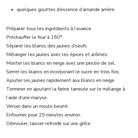
quelques gouttes d’essence d’amande amère
Préparer tous les ingrédients à l’avance.
Préchauffer le four à 180°.
Séparer les blancs des jaunes d’oeufs.
Mélanger les jaunes avec les épices et arômes.
Monter les blancs en neige avec une pincée de sel.
Serrer les blancs en incorporant le sucre en trois fois.
Ajouter les jaunes rapidement aux blancs en neige.
Terminer en ajoutant la farine tamisée sur le mélange à
l’aide d’une maryse.
Verser dans un moule beurré.
Enfourner pour 25 minutes environ.
Démouler, laisser refroidir sur une grille.