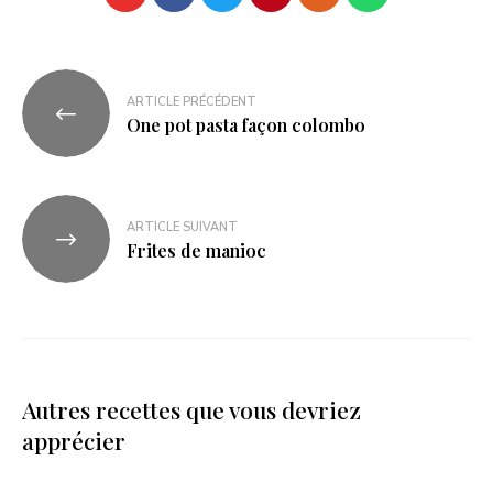
ARTICLE PRÉCÉDENT
One pot pasta façon colombo
ARTICLE SUIVANT
Frites de manioc
Autres recettes que vous devriez
apprécier