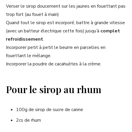
Verser le sirop doucement sur les jaunes en fouettant pas
trop fort (au fouet à main)
Quand tout le sirop est incorporé, battre à grande vitesse
(avec un batteur électrique cette fois) jusqu’à
complet
refroidissement
.
Incorporer petit à petit le beurre en parcelles en
fouettant le mélange.
Incorporer la poudre de cacahuètes à la crème.
Pour le sirop au rhum
100g de sirop de sucre de canne
2cs de rhum