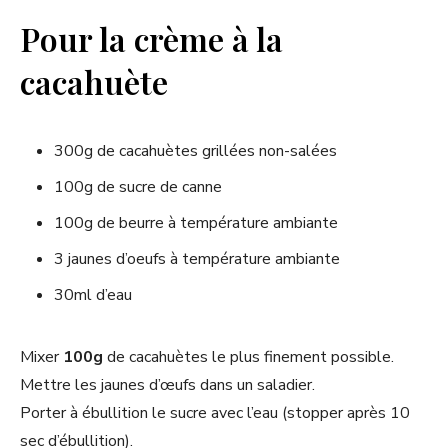
Pour la crème à la
cacahuète
300g de cacahuètes grillées non-salées
100g de sucre de canne
100g de beurre à température ambiante
3 jaunes d’oeufs à température ambiante
30ml d’eau
Mixer
100g
de cacahuètes le plus finement possible.
Mettre les jaunes d’œufs dans un saladier.
Porter à ébullition le sucre avec l’eau (stopper après 10
sec d’ébullition).