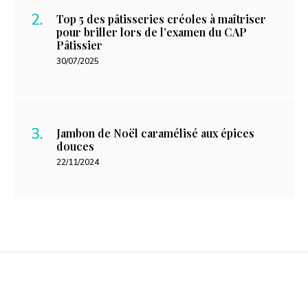
Top 5 des pâtisseries créoles à maîtriser
pour briller lors de l’examen du CAP
Pâtissier
30/07/2025
Jambon de Noël caramélisé aux épices
douces
22/11/2024