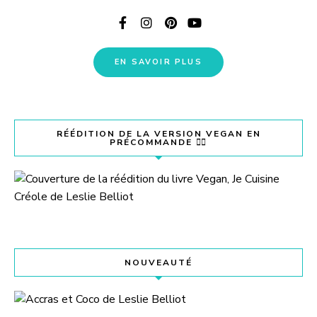
EN SAVOIR PLUS
RÉÉDITION DE LA VERSION VEGAN EN
PRÉCOMMANDE 👇🏽
NOUVEAUTÉ