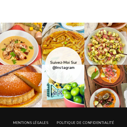
Suivez-Moi Sur
@Instagram
MENTIONS LÉGALES
POLITIQUE DE CONFIDENTIALITÉ