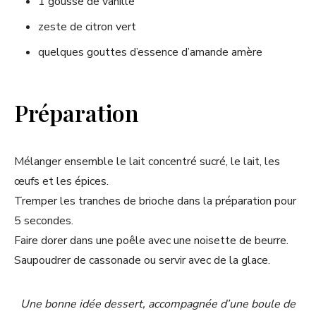
1 gousse de vanille
zeste de citron vert
quelques gouttes d’essence d’amande amère
Préparation
Mélanger ensemble le lait concentré sucré, le lait, les
œufs et les épices.
Tremper les tranches de brioche dans la préparation pour
5 secondes.
Faire dorer dans une poêle avec une noisette de beurre.
Saupoudrer de cassonade ou servir avec de la glace.
Une bonne idée dessert, accompagnée d’une boule de