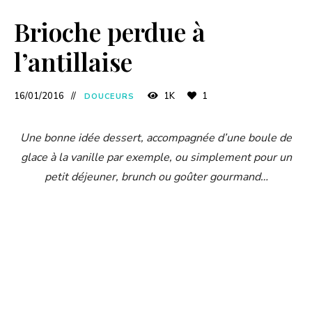
Brioche perdue à
l’antillaise
16/01/2016
1K
1
DOUCEURS
Une bonne idée dessert, accompagnée d’une boule de
glace à la vanille par exemple, ou simplement pour un
petit déjeuner, brunch ou goûter gourmand…