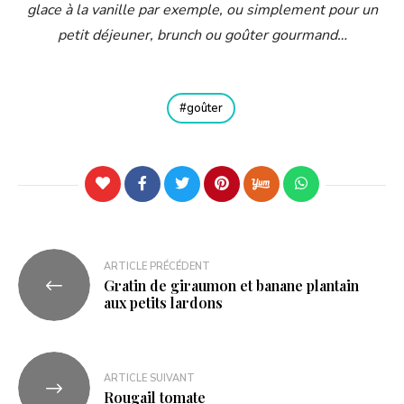
glace à la vanille par exemple, ou simplement pour un
petit déjeuner, brunch ou goûter gourmand…
goûter
ARTICLE PRÉCÉDENT
Gratin de giraumon et banane plantain
aux petits lardons
ARTICLE SUIVANT
Rougail tomate