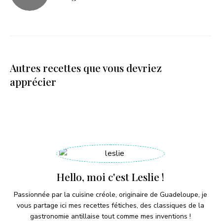
Autres recettes que vous devriez
apprécier
Hello, moi c'est Leslie !
Passionnée par la cuisine créole, originaire de Guadeloupe, je
vous partage ici mes recettes fétiches, des classiques de la
gastronomie antillaise tout comme mes inventions !