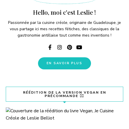
Hello, moi c'est Leslie !
Passionnée par la cuisine créole, originaire de Guadeloupe, je
vous partage ici mes recettes fétiches, des classiques de la
gastronomie antillaise tout comme mes inventions !
EN SAVOIR PLUS
RÉÉDITION DE LA VERSION VEGAN EN
PRÉCOMMANDE 👇🏽