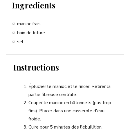
Ingredients
manioc frais
bain de friture
sel
Instructions
Éplucher le manioc et le rincer. Retirer la
partie fibreuse centrale.
Couper le manioc en bâtonnets (pas trop
fins). Placer dans une casserole d'eau
froide.
Cuire pour 5 minutes dès l'ébullition.