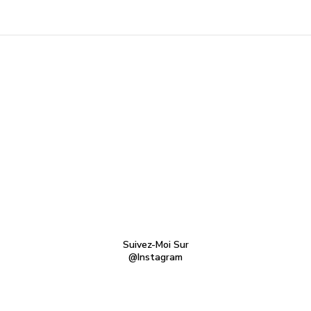
Suivez-Moi Sur
@Instagram