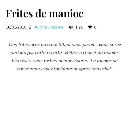
Frites de manioc
16/01/2016
1.2K
0
PLATS
/
VEGAN
Des frites avec un croustillant sans pareil… vous serez
séduits par cette recette. Veillez à choisir du manioc
bien frais, sans taches ni moisissures. Le manioc se
consomme assez rapidement après son achat.