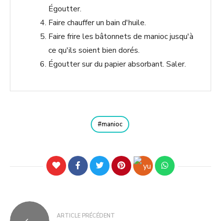
Égoutter.
Faire chauffer un bain d'huile.
Faire frire les bâtonnets de manioc jusqu'à
ce qu'ils soient bien dorés.
Égoutter sur du papier absorbant. Saler.
manioc
ARTICLE PRÉCÉDENT