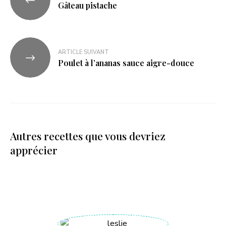
Gâteau pistache
ARTICLE SUIVANT
Poulet à l’ananas sauce aigre-douce
Autres recettes que vous devriez
apprécier