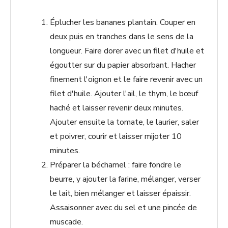
Éplucher les bananes plantain. Couper en
deux puis en tranches dans le sens de la
longueur. Faire dorer avec un filet d'huile et
égoutter sur du papier absorbant. Hacher
finement l'oignon et le faire revenir avec un
filet d'huile. Ajouter l'ail, le thym, le bœuf
haché et laisser revenir deux minutes.
Ajouter ensuite la tomate, le laurier, saler
et poivrer, courir et laisser mijoter 10
minutes.
Préparer la béchamel : faire fondre le
beurre, y ajouter la farine, mélanger, verser
le lait, bien mélanger et laisser épaissir.
Assaisonner avec du sel et une pincée de
muscade.