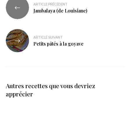
ARTICLE PRÉCÉDENT
Jambalaya (de Louisiane)
ARTICLE SUIVANT
Petits pâtés à la goyave
Autres recettes que vous devriez
apprécier