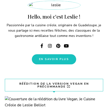
Hello, moi c'est Leslie !
Passionnée par la cuisine créole, originaire de Guadeloupe, je
vous partage ici mes recettes fétiches, des classiques de la
gastronomie antillaise tout comme mes inventions !
EN SAVOIR PLUS
RÉÉDITION DE LA VERSION VEGAN EN
PRÉCOMMANDE 👇🏽