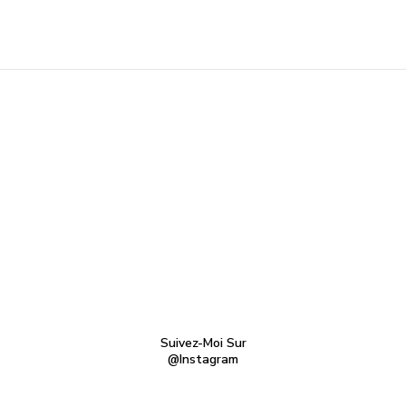
Suivez-Moi Sur
@Instagram