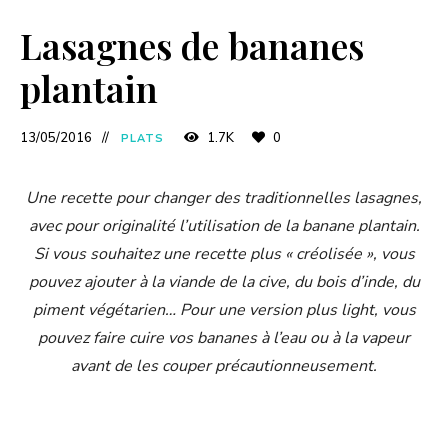
Lasagnes de bananes
plantain
13/05/2016
1.7K
0
PLATS
Une recette pour changer des traditionnelles lasagnes,
avec pour originalité l’utilisation de la banane plantain.
Si vous souhaitez une recette plus « créolisée », vous
pouvez ajouter à la viande de la cive, du bois d’inde, du
piment végétarien… Pour une version plus light, vous
pouvez faire cuire vos bananes à l’eau ou à la vapeur
avant de les couper précautionneusement.