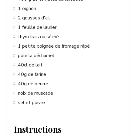
1 oignon
2 gousses d'ail
1 feuille de laurier
thym frais ou séché
1 petite poignée de fromage râpé
pour la béchamel
40cl de lait
40g de farine
40g de beurre
noix de muscade
sel et poivre
Instructions