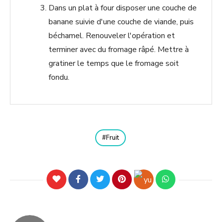
Dans un plat à four disposer une couche de
banane suivie d'une couche de viande, puis
béchamel. Renouveler l'opération et
terminer avec du fromage râpé. Mettre à
gratiner le temps que le fromage soit
fondu.
Fruit