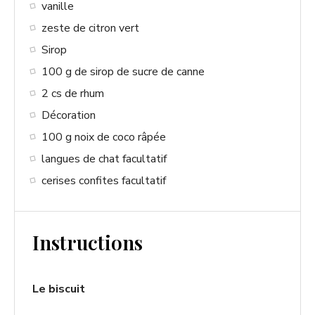
vanille
zeste de citron vert
Sirop
100 g de sirop de sucre de canne
2 cs de rhum
Décoration
100 g noix de coco râpée
langues de chat facultatif
cerises confites facultatif
Instructions
Le biscuit