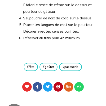
Étaler le reste de crème sur le dessus et
pourtour du gâteau.
Saupoudrer de noix de coco sur le dessus.
Placer les langues de chat sur le pourtour.
Décorer avec les cerises confites.
Réserver au frais pour 4h minimum.
fête
goûter
patisserie