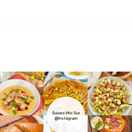
Suivez-Moi Sur
@Instagram