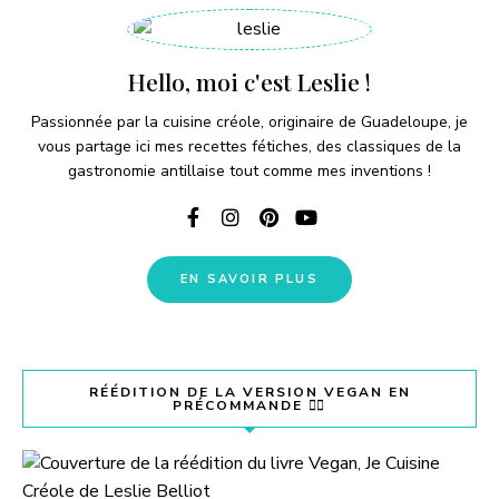
Hello, moi c'est Leslie !
Passionnée par la cuisine créole, originaire de Guadeloupe, je
vous partage ici mes recettes fétiches, des classiques de la
gastronomie antillaise tout comme mes inventions !
EN SAVOIR PLUS
RÉÉDITION DE LA VERSION VEGAN EN
PRÉCOMMANDE 👇🏽