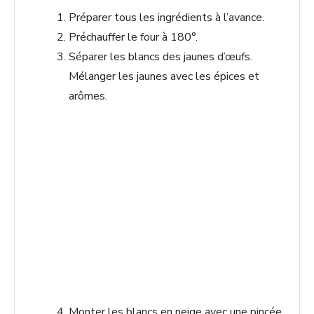
Préparer tous les ingrédients à l’avance.
Préchauffer le four à 180°.
Séparer les blancs des jaunes d’œufs.
Mélanger les jaunes avec les épices et
arômes.
Monter les blancs en neige avec une pincée