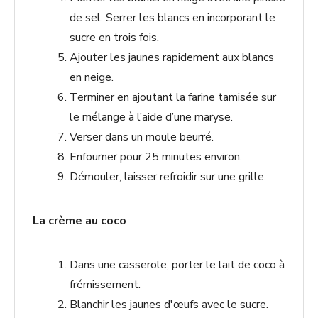
de sel. Serrer les blancs en incorporant le
sucre en trois fois.
Ajouter les jaunes rapidement aux blancs
en neige.
Terminer en ajoutant la farine tamisée sur
le mélange à l’aide d’une maryse.
Verser dans un moule beurré.
Enfourner pour 25 minutes environ.
Démouler, laisser refroidir sur une grille.
La crème au coco
Dans une casserole, porter le lait de coco à
frémissement.
Blanchir les jaunes d'œufs avec le sucre.