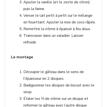
Ajouter la vanille (et le zeste de citron)
puis la farine.
Verser le lait petit à petit sur le mélange
en fouettant. Ajouter la noix de coco râpée.
Remettre la crème à épaissir à feu doux.
Transvaser dans un saladier. Laisser
refroidir.
Le montage
Découper le gâteau dans le sens de
l'épaisseur en 2 disques.
Badigeonner les disques de biscuit avec le
sirop.
Étaler les ⅔ de crème sur un disque et
reformer le gâteau avec l’autre disque.