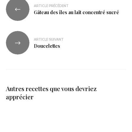
ARTICLE PRÉCÉDENT
Gâteau des îles au lait concentré sucré
ARTICLE SUIVANT
Doucelettes
Autres recettes que vous devriez
apprécier