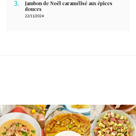
Jambon de Noël caramélisé aux épices
douces
22/11/2024