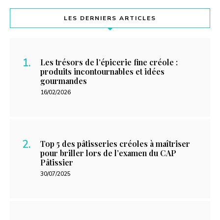
LES DERNIERS ARTICLES
Les trésors de l’épicerie fine créole :
produits incontournables et idées
gourmandes
16/02/2026
Top 5 des pâtisseries créoles à maîtriser
pour briller lors de l’examen du CAP
Pâtissier
30/07/2025