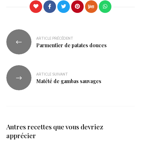
ARTICLE PRÉCÉDENT
Parmentier de patates douces
ARTICLE SUIVANT
Matété de gambas sauvages
Autres recettes que vous devriez
apprécier