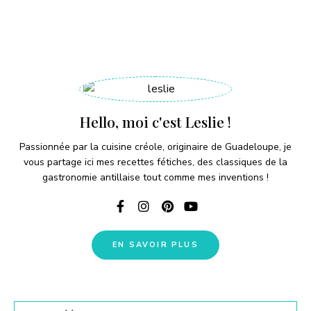
Hello, moi c'est Leslie !
Passionnée par la cuisine créole, originaire de Guadeloupe, je
vous partage ici mes recettes fétiches, des classiques de la
gastronomie antillaise tout comme mes inventions !
EN SAVOIR PLUS