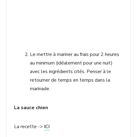
Le mettre à mariner au frais pour 2 heures
au minimum (idéalement pour une nuit)
avec les ingrédients cités. Penser à le
retourner de temps en temps dans la
marinade.
La sauce chien
La recette ->
ICI