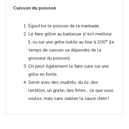
Cuisson du poisson
Égoutter le poisson de la marinade.
Le faire griller au barbecue (c'est meilleur
!), ou sur une grille huilée au four à 200° (le
temps de cuisson va dépendre de la
grosseur du poisson).
On peut également le faire cuire sur une
grille en fonte.
Servir avec des crudités, du riz, des
lentilles, un gratin, des frites... ce que vous
voulez, mais sans oublier la sauce chien !