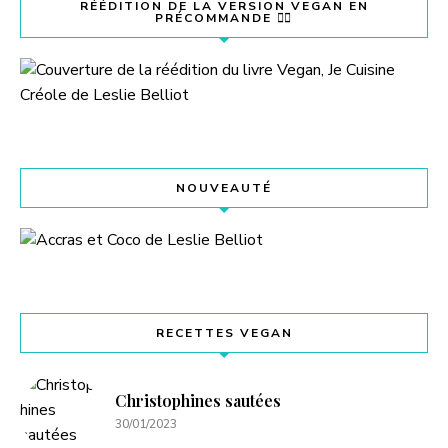
RÉÉDITION DE LA VERSION VEGAN EN
PRÉCOMMANDE 👇🏽
NOUVEAUTÉ
RECETTES VEGAN
Christophines sautées
30/01/2023