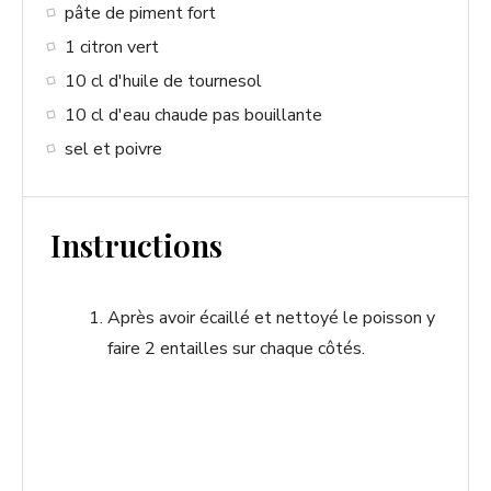
pâte de piment fort
1 citron vert
10 cl d'huile de tournesol
10 cl d'eau chaude pas bouillante
sel et poivre
Instructions
Après avoir écaillé et nettoyé le poisson y
faire 2 entailles sur chaque côtés.