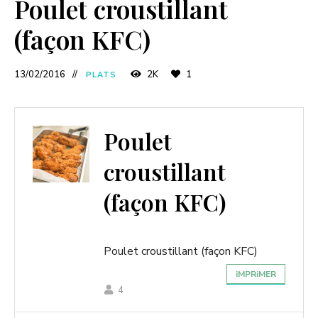
Poulet croustillant
(façon KFC)
13/02/2016
2K
1
PLATS
Poulet
croustillant
(façon KFC)
Poulet croustillant (façon KFC)
iMPRiMER
4