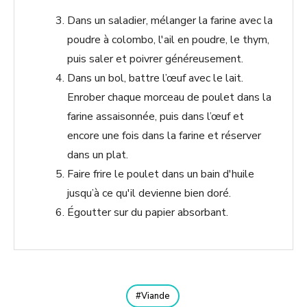
Dans un saladier, mélanger la farine avec la
poudre à colombo, l'ail en poudre, le thym,
puis saler et poivrer généreusement.
Dans un bol, battre l’œuf avec le lait.
Enrober chaque morceau de poulet dans la
farine assaisonnée, puis dans l’œuf et
encore une fois dans la farine et réserver
dans un plat.
Faire frire le poulet dans un bain d'huile
jusqu’à ce qu'il devienne bien doré.
Égoutter sur du papier absorbant.
Viande