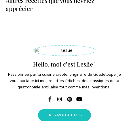
Autres recettes que vous devriez
apprécier
Hello, moi c'est Leslie !
Passionnée par la cuisine créole, originaire de Guadeloupe, je
vous partage ici mes recettes fétiches, des classiques de la
gastronomie antillaise tout comme mes inventions !
EN SAVOIR PLUS