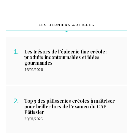
LES DERNIERS ARTICLES
Les trésors de l’épicerie fine créole :
produits incontournables et idées
gourmandes
16/02/2026
Top 5 des pâtisseries créoles à maîtriser
pour briller lors de l’examen du CAP
Pâtissier
30/07/2025