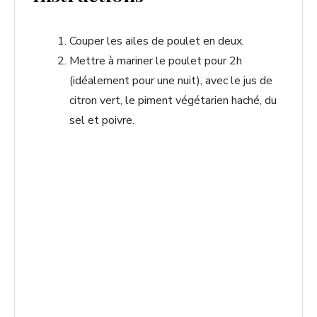
Couper les ailes de poulet en deux.
Mettre à mariner le poulet pour 2h
(idéalement pour une nuit), avec le jus de
citron vert, le piment végétarien haché, du
sel et poivre.