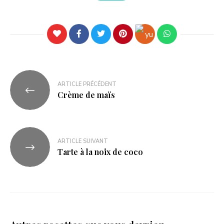
ARTICLE PRÉCÉDENT
Crème de maïs
ARTICLE SUIVANT
Tarte à la noix de coco