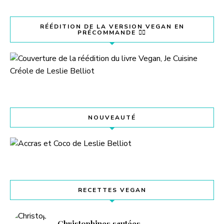
RÉÉDITION DE LA VERSION VEGAN EN
PRÉCOMMANDE 👇🏽
NOUVEAUTÉ
RECETTES VEGAN
Christophines sautées