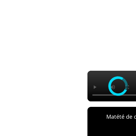
Matété de