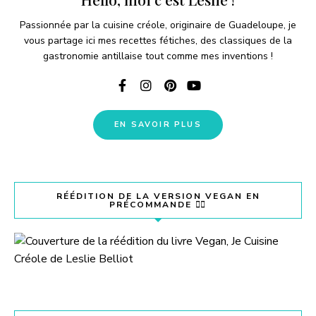
Passionnée par la cuisine créole, originaire de Guadeloupe, je
o
vous partage ici mes recettes fétiches, des classiques de la
gastronomie antillaise tout comme mes inventions !
EN SAVOIR PLUS
RÉÉDITION DE LA VERSION VEGAN EN
PRÉCOMMANDE 👇🏽