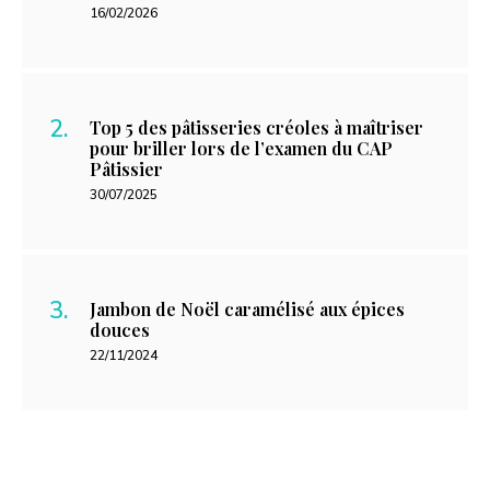
16/02/2026
Top 5 des pâtisseries créoles à maîtriser
pour briller lors de l’examen du CAP
Pâtissier
30/07/2025
Jambon de Noël caramélisé aux épices
douces
22/11/2024