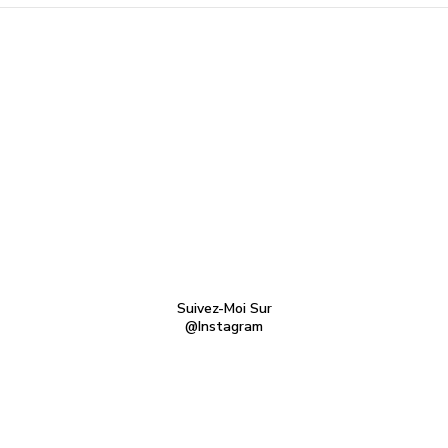
Suivez-Moi Sur
@Instagram