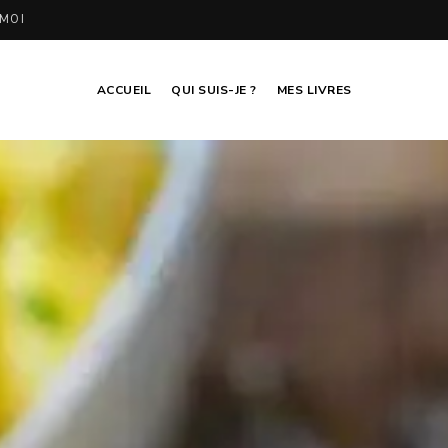
MOI
ACCUEIL
QUI SUIS-JE ?
MES LIVRES