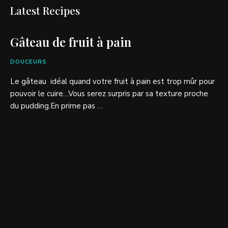
Latest Recipes
Gâteau de fruit à pain
DOUCEURS
Le gâteau idéal quand votre fruit à pain est trop mûr pour
pouvoir le cuire…Vous serez surpris par sa texture proche
du pudding.En prime pas …