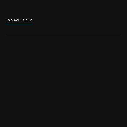
EN SAVOIR PLUS