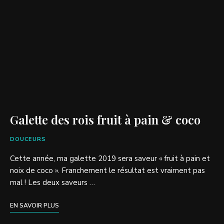
Galette des rois fruit à pain & coco
DOUCEURS
Cette année, ma galette 2019 sera saveur « fruit à pain et
noix de coco ». Franchement le résultat est vraiment pas
mal ! Les deux saveurs …
EN SAVOIR PLUS