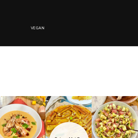
VEGAN