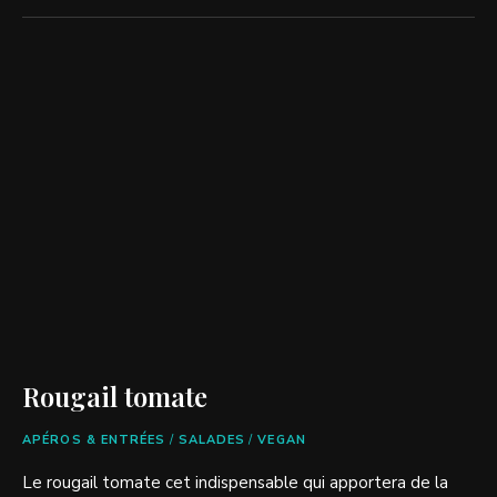
Rougail tomate
APÉROS & ENTRÉES
/
SALADES
/
VEGAN
Le rougail tomate cet indispensable qui apportera de la