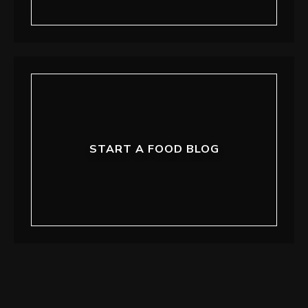
START A FOOD BLOG