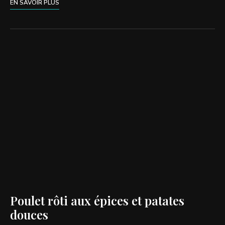
EN SAVOIR PLUS
Poulet rôti aux épices et patates
douces