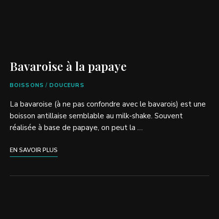
Bavaroise à la papaye
BOISSONS
/
DOUCEURS
La bavaroise (à ne pas confondre avec le bavarois) est une
boisson antillaise semblable au milk-shake. Souvent
réalisée à base de papaye, on peut la …
EN SAVOIR PLUS