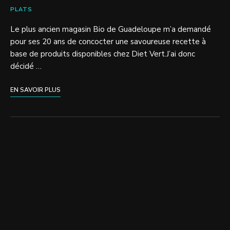
PLATS
Le plus ancien magasin Bio de Guadeloupe m’a demandé
pour ses 20 ans de concocter une savoureuse recette à
base de produits disponibles chez Diet Vert.J’ai donc
décidé …
EN SAVOIR PLUS