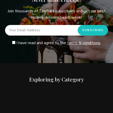
Join thousands of TinySalt subscribers and get our best
recipes delivered each week!
I have read and agree to the
terms & conditions
.
Exploring by Category