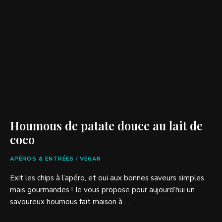
Houmous de patate douce au lait de
coco
APÉROS & ENTRÉES
/
VEGAN
Exit les chips à l’apéro, et oui aux bonnes saveurs simples
mais gourmandes ! Je vous propose pour aujourd’hui un
savoureux houmous fait maison à …