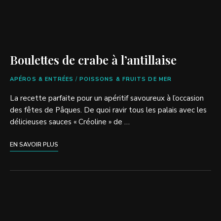
Boulettes de crabe à l’antillaise
APÉROS & ENTRÉES
/
POISSONS & FRUITS DE MER
La recette parfaite pour un apéritif savoureux à l’occasion
des fêtes de Pâques. De quoi ravir tous les palais avec les
délicieuses sauces « Créoline » de …
EN SAVOIR PLUS