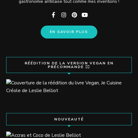
gastronomie antillaise tout comme mes inventions !
EN SAVOIR PLUS
RÉÉDITION DE LA VERSION VEGAN EN
PRÉCOMMANDE 👇🏽
NOUVEAUTÉ